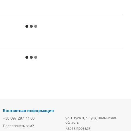
Контактная информация
+38 097 297 77 88
ул. Стуса 9, г. Луцк, Волынская
область
Перезвонить вам?
Карта проезда