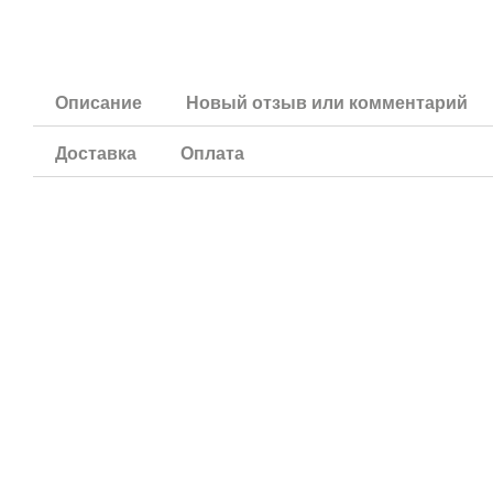
Описание
Новый отзыв или комментарий
Доставка
Оплата