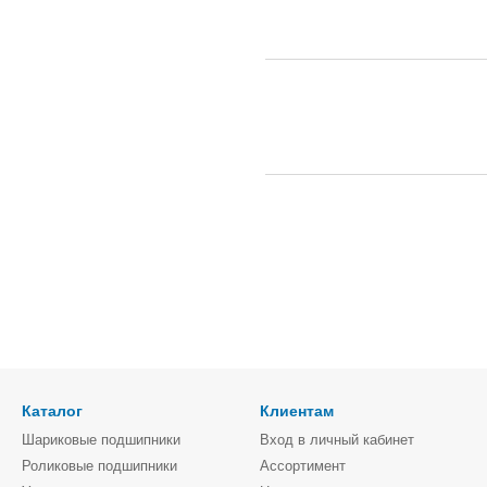
Каталог
Клиентам
Шариковые подшипники
Вход в личный кабинет
Роликовые подшипники
Ассортимент