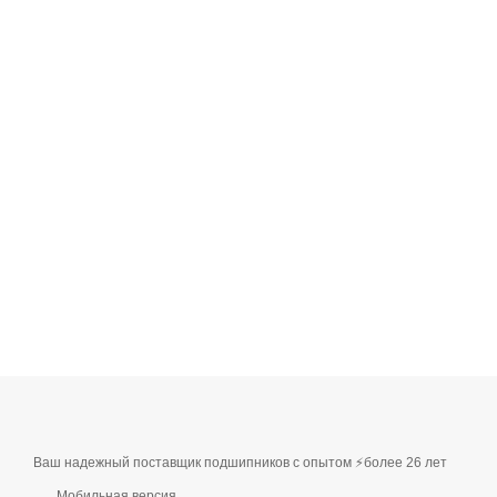
Ваш надежный поставщик подшипников с опытом ⚡более 26 лет
Мобильная версия