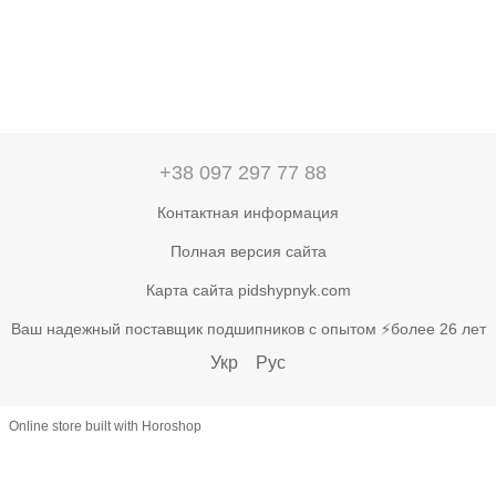
+38 097 297 77 88
Контактная информация
Полная версия сайта
Карта сайта pidshypnyk.com
Ваш надежный поставщик подшипников с опытом ⚡более 26 лет
Укр
Рус
Online store built with Horoshop