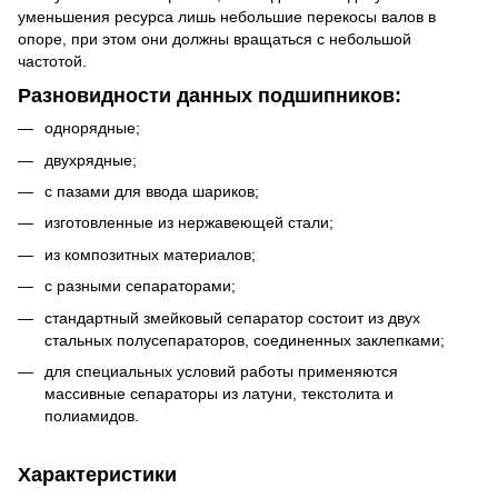
уменьшения ресурса лишь небольшие перекосы валов в
опоре, при этом они должны вращаться с небольшой
частотой.
Разновидности данных подшипников:
однорядные;
двухрядные;
с пазами для ввода шариков;
изготовленные из нержавеющей стали;
из композитных материалов;
с разными сепараторами;
стандартный змейковый сепаратор состоит из двух
стальных полусепараторов, соединенных заклепками;
для специальных условий работы применяются
массивные сепараторы из латуни, текстолита и
полиамидов.
Характеристики