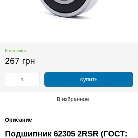
В наличии
267 грн
Купить
В избранное
Описание
Подшипник 62305 2RSR (ГОСТ: