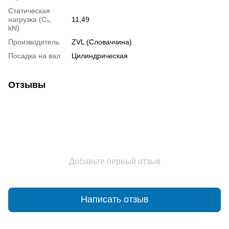
Статическая
нагрузка (С₀,
11,49
kN)
Производитель
ZVL (Словаччина)
Посадка на вал
Цилиндрическая
Отзывы
Добавьте первый отзыв
Написать отзыв