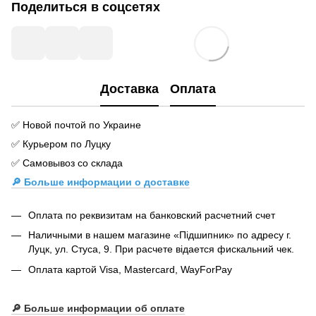
Поделиться в соцсетях
Доставка
Оплата
✅ Новой почтой по Украине
✅ Курьером по Луцку
✅ Самовывоз со склада
🔎 Больше информации о доставке
Оплата по реквизитам на банковский расчетний счет
Наличными в нашем магазине «Підшипник» по адресу г.
Луцк, ул. Стуса, 9. При расчете відается фискальний чек.
Оплата картой Visa, Mastercard, WayForPay
🔎
Больше информации об оплате