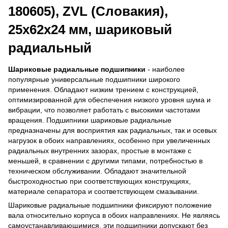
180605), ZVL (Словакия),
25х62х24 мм, шариковый
радиальный
Шариковые радиальные подшипники
- наиболее
популярные универсальные подшипники широкого
применения. Обладают низким трением с конструкцией,
оптимизированной для обеспечения низкого уровня шума и
вибрации, что позволяет работать с высокими частотами
вращения. Подшипники шариковые радиальные
предназначены для восприятия как радиальных, так и осевых
нагрузок в обоих направлениях, особенно при увеличенных
радиальных внутренних зазорах, простые в монтаже с
меньшей, в сравнении с другими типами, потребностью в
техническом обслуживании. Обладают значительной
быстроходностью при соответствующих конструкциях,
материале сепаратора и соответствующем смазывании.
Шариковые радиальные подшипники фиксируют положение
вала относительно корпуса в обоих направлениях. Не являясь
самоустанавливающимися, эти подшипники допускают без