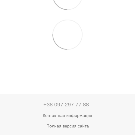
+38 097 297 77 88
Контактная информация
Полная версия сайта