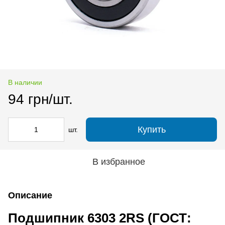
В наличии
94 грн/шт.
Купить
шт.
В избранное
Описание
Подшипник 6303 2RS (ГОСТ: