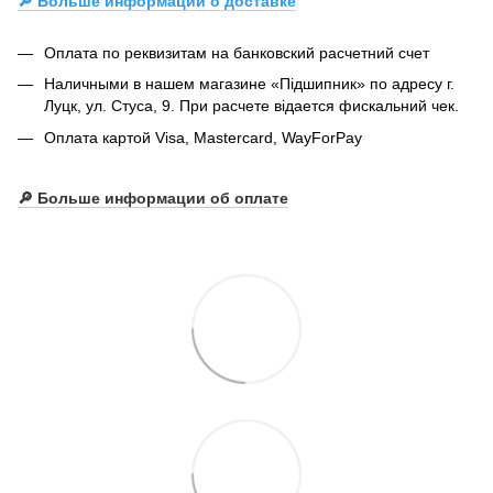
🔎 Больше информации о доставке
Оплата по реквизитам на банковский расчетний счет
Наличными в нашем магазине «Підшипник» по адресу г.
Луцк, ул. Стуса, 9. При расчете відается фискальний чек.
Оплата картой Visa, Mastercard, WayForPay
🔎
Больше информации об оплате