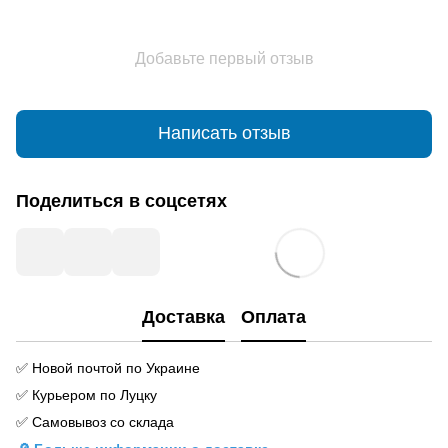
Добавьте первый отзыв
Написать отзыв
Поделиться в соцсетях
Доставка
Оплата
✅ Новой почтой по Украине
✅ Курьером по Луцку
✅ Самовывоз со склада