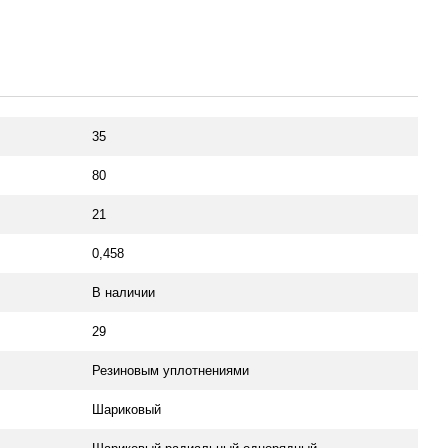
35
80
21
0,458
В наличии
29
Резиновым уплотнениями
Шариковый