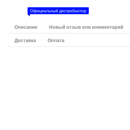
Официальный дистрибьютор
Описание
Новый отзыв или комментарий
Доставка
Оплата