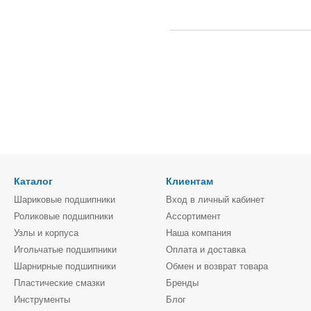
Каталог
Клиентам
Шариковые подшипники
Вход в личный кабинет
Роликовые подшипники
Ассортимент
Узлы и корпуса
Наша компания
Игольчатые подшипники
Оплата и доставка
Шарнирные подшипники
Обмен и возврат товара
Пластические смазки
Бренды
Инструменты
Блог