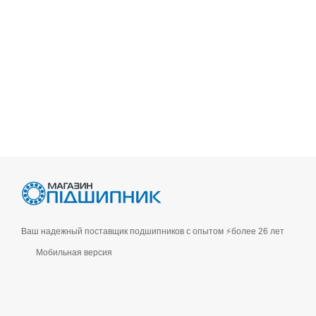
Ваш надежный поставщик подшипников с опытом ⚡более 26 лет
Мобильная версия