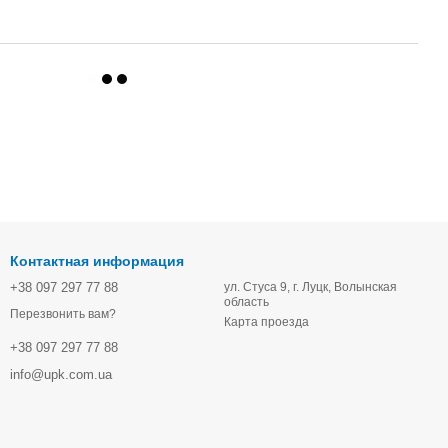
Контактная информация
+38 097 297 77 88
ул. Стуса 9, г. Луцк, Волынская
область
Перезвонить вам?
Карта проезда
+38 097 297 77 88
info@upk.com.ua