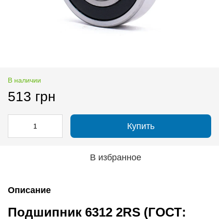
В наличии
513 грн
Купить
В избранное
Описание
Подшипник 6312 2RS (ГОСТ: