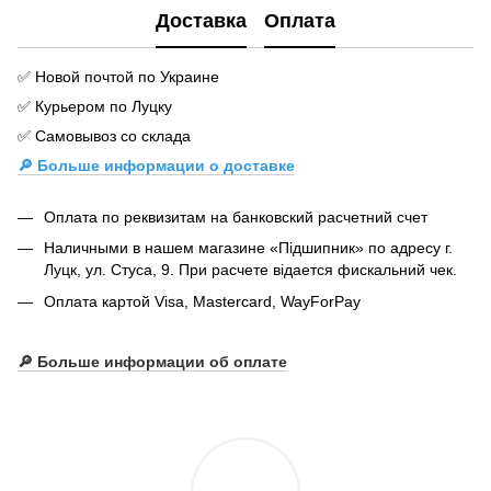
Доставка
Оплата
✅ Новой почтой по Украине
✅ Курьером по Луцку
✅ Самовывоз со склада
🔎 Больше информации о доставке
Оплата по реквизитам на банковский расчетний счет
Наличными в нашем магазине «Підшипник» по адресу г.
Луцк, ул. Стуса, 9. При расчете відается фискальний чек.
Оплата картой Visa, Mastercard, WayForPay
🔎
Больше информации об оплате