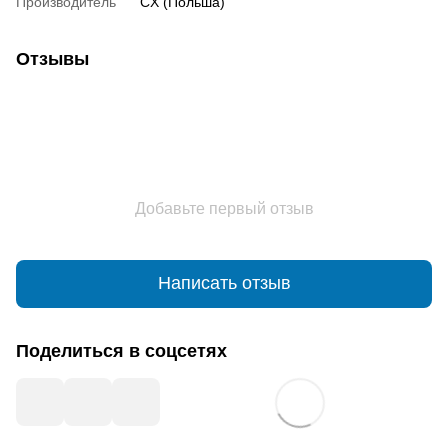
Производитель
CX (Польша)
Отзывы
Добавьте первый отзыв
Написать отзыв
Поделиться в соцсетях