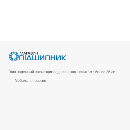
Ваш надежный поставщик подшипников с опытом ⚡более 26 лет
Мобильная версия