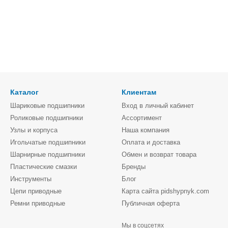
Каталог
Клиентам
Шариковые подшипники
Вход в личный кабинет
Роликовые подшипники
Ассортимент
Узлы и корпуса
Наша компания
Игольчатые подшипники
Оплата и доставка
Шарнирные подшипники
Обмен и возврат товара
Пластические смазки
Бренды
Инструменты
Блог
Цепи приводные
Карта сайта pidshypnyk.com
Ремни приводные
Публичная оферта
Мы в соцсетях