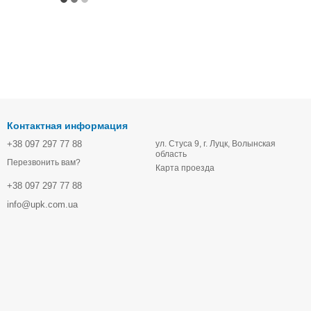
Контактная информация
+38 097 297 77 88
ул. Стуса 9, г. Луцк, Волынская
область
Перезвонить вам?
Карта проезда
+38 097 297 77 88
info@upk.com.ua