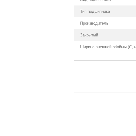
Тип подшипника
Производитель
Закрытый
Ширина внешней обоймы (С, 