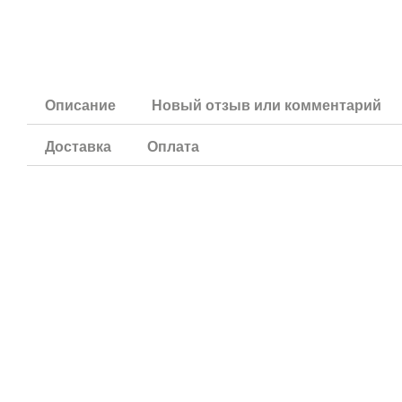
Описание
Новый отзыв или комментарий
Доставка
Оплата