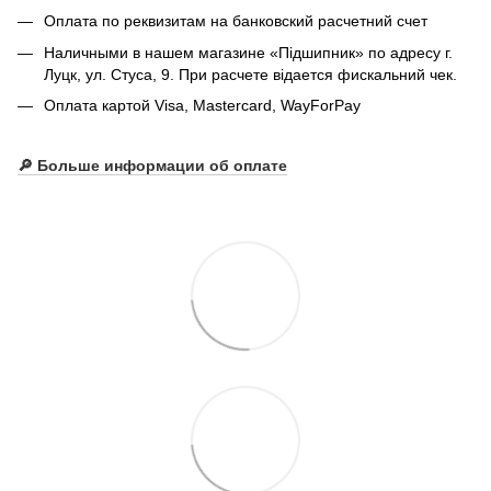
Оплата по реквизитам на банковский расчетний счет
Наличными в нашем магазине «Підшипник» по адресу г.
Луцк, ул. Стуса, 9. При расчете відается фискальний чек.
Оплата картой Visa, Mastercard, WayForPay
🔎
Больше информации об оплате