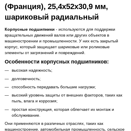
(Франция), 25,4х52х30,9 мм,
шариковый радиальный
Корпусные подшипники
- используются для поддержки
вращательных движений валов или других объектов в
машиностроении и промышленности. У них есть закрытый
корпус, который защищает шариковые или роликовые
элементы от загрязнений и повреждений.
Особенности корпусных подшипников:
высокая надежность;
долговечность;
способность передавать большие нагрузки;
высокий уровень защиты от внешних факторов, таких как
пыль, влага и коррозия;
простая конструкция, которая облегчает их монтаж и
обслуживание.
Они применяются в различных отраслях, таких как
машиностроение, автомобильная промышленность, сельское