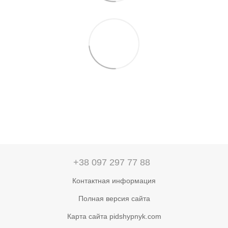
+38 097 297 77 88
Контактная информация
Полная версия сайта
Карта сайта pidshypnyk.com