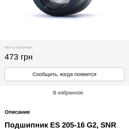
Нет в наличии
473 грн
Сообщить, когда появится
В избранное
Описание
Подшипник ES 205-16 G2, SNR