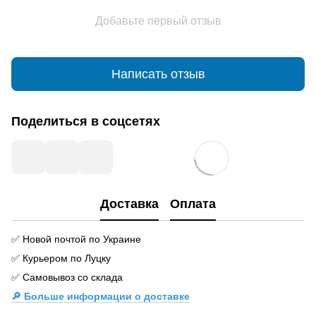
Добавьте первый отзыв
Написать отзыв
Поделиться в соцсетях
Доставка
Оплата
✅ Новой почтой по Украине
✅ Курьером по Луцку
✅ Самовывоз со склада
🔎 Больше информации о доставке