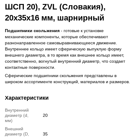
ШСП 20), ZVL (Словакия),
20х35х16 мм, шарнирный
Подшипники скольжения
- готовые к установке
механические компоненты, которые обеспечивают
разнонаправленное самовыравнивающееся движение.
Внутреннее кольцо имеет сферическую выпуклую форму
внешнего диаметра, в то время как внешнее кольцо имеет,
соответственно, вогнутый внутренний диаметр, что создает
контактные поверхности.
Сферические подшипники скольжения представлены в
широком ассортименте конструкций, материалов и размеров.
Характеристики
Внутренний
диаметр (d,
20
мм)
Внешний
диаметр (D,
35