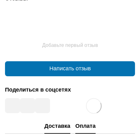
Добавьте первый отзыв
Написать отзыв
Поделиться в соцсетях
Доставка
Оплата