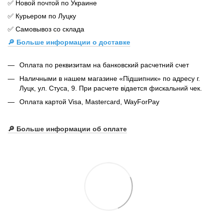
✅ Новой почтой по Украине
✅ Курьером по Луцку
✅ Самовывоз со склада
🔎 Больше информации о доставке
Оплата по реквизитам на банковский расчетний счет
Наличными в нашем магазине «Підшипник» по адресу г.
Луцк, ул. Стуса, 9. При расчете відается фискальний чек.
Оплата картой Visa, Mastercard, WayForPay
🔎
Больше информации об оплате