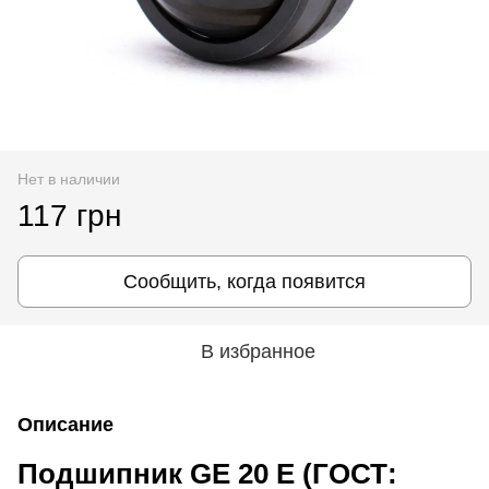
Нет в наличии
117 грн
Сообщить, когда появится
В избранное
Описание
Подшипник GE 20 E (ГОСТ: