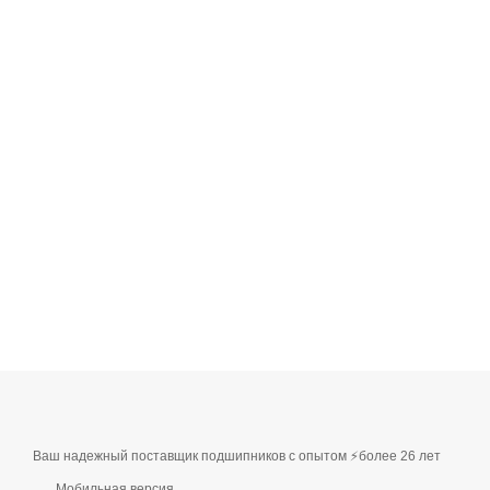
Ваш надежный поставщик подшипников с опытом ⚡более 26 лет
Мобильная версия