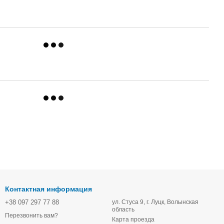
Контактная информация
+38 097 297 77 88
ул. Стуса 9, г. Луцк, Волынская
область
Перезвонить вам?
Карта проезда