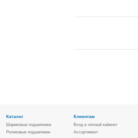
Каталог
Клиентам
Шариковые подшипники
Вход в личный кабинет
Роликовые подшипники
Ассортимент