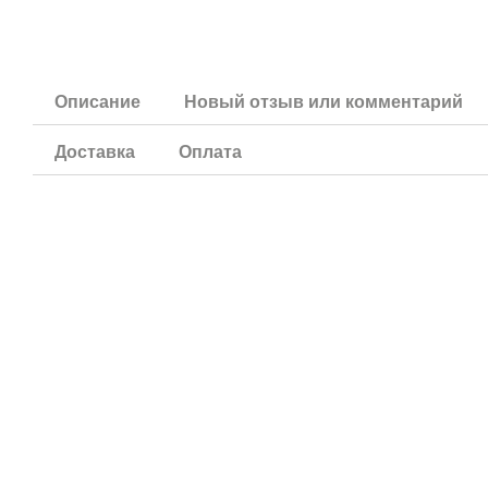
Описание
Новый отзыв или комментарий
Доставка
Оплата