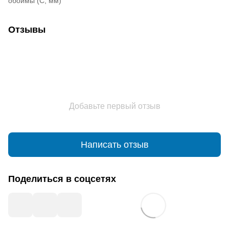
обоймы (С, мм)
Отзывы
Добавьте первый отзыв
Написать отзыв
Поделиться в соцсетях