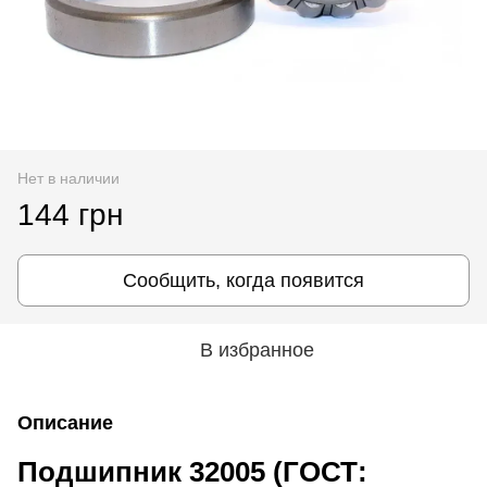
Нет в наличии
144 грн
Сообщить, когда появится
В избранное
Описание
Подшипник 32005 (ГОСТ: