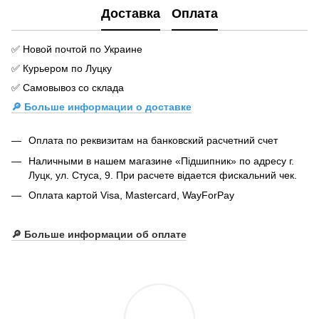
Доставка
Оплата
✅ Новой почтой по Украине
✅ Курьером по Луцку
✅ Самовывоз со склада
🔎 Больше информации о доставке
Оплата по реквизитам на банковский расчетний счет
Наличными в нашем магазине «Підшипник» по адресу г.
Луцк, ул. Стуса, 9. При расчете відается фискальний чек.
Оплата картой Visa, Mastercard, WayForPay
🔎
Больше информации об оплате