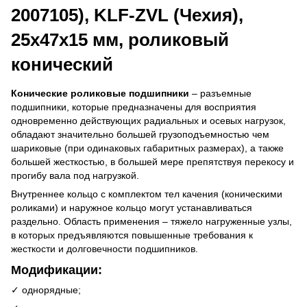
2007105), KLF-ZVL (Чехия),
25x47x15 мм, роликовый
конический
Конические роликовые подшипники
– разъемные
подшипники, которые предназначены для восприятия
одновременно действующих радиальных и осевых нагрузок,
обладают значительно большей грузоподъемностью чем
шариковые (при одинаковых габаритных размерах), а также
большей жесткостью, в большей мере препятствуя перекосу и
прогибу вала под нагрузкой.
Внутреннее кольцо с комплектом тел качения (коническими
роликами) и наружное кольцо могут устанавливаться
раздельно. Область применения – тяжело нагруженные узлы,
в которых предъявляются повышенные требования к
жесткости и долговечности подшипников.
Модификации:
✓ однорядные;