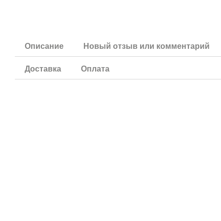
Описание
Новый отзыв или комментарий
Доставка
Оплата