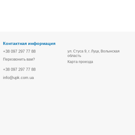
Контактная информация
+38 097 297 77 88
ул. Стуса 9, г. Луцк, Волынская
область
Перезвонить вам?
Карта проезда
+38 097 297 77 88
info@upk.com.ua