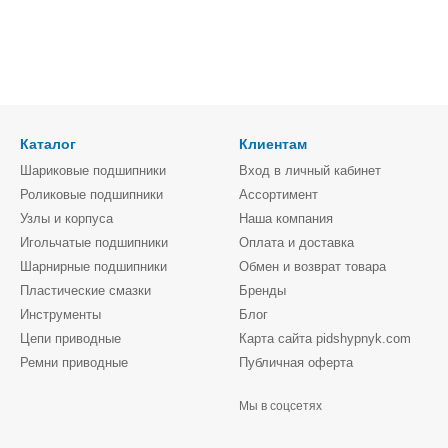
Каталог
Клиентам
Шариковые подшипники
Вход в личный кабинет
Роликовые подшипники
Ассортимент
Узлы и корпуса
Наша компания
Игольчатые подшипники
Оплата и доставка
Шарнирные подшипники
Обмен и возврат товара
Пластические смазки
Бренды
Инструменты
Блог
Цепи приводные
Карта сайта pidshypnyk.com
Ремни приводные
Публичная оферта
Мы в соцсетях