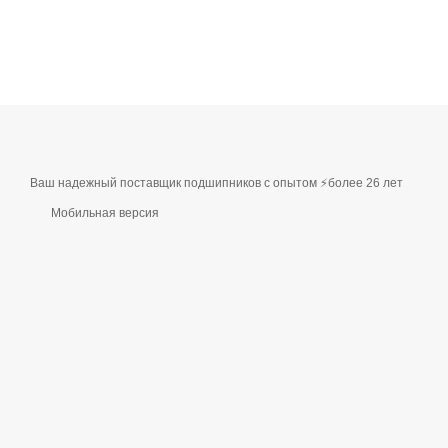
Ваш надежный поставщик подшипников с опытом ⚡более 26 лет
Мобильная версия