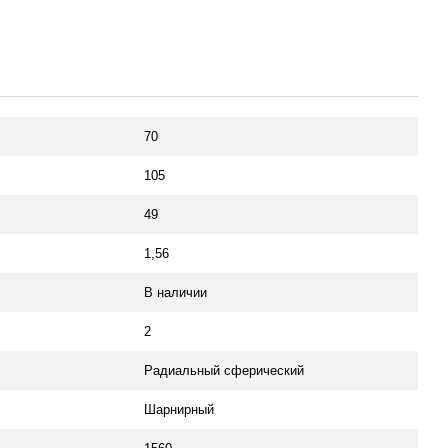
70
105
49
1,56
В наличии
2
Радиальный сферический
Шарнирный