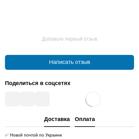
Добавьте первый отзыв
Написать отзыв
Поделиться в соцсетях
Доставка
Оплата
✅ Новой почтой по Украине