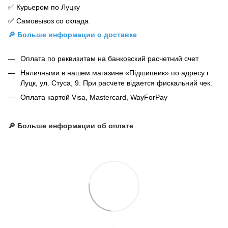
✅ Курьером по Луцку
✅ Самовывоз со склада
🔎 Больше информации о доставке
Оплата по реквизитам на банковский расчетний счет
Наличными в нашем магазине «Підшипник» по адресу г.
Луцк, ул. Стуса, 9. При расчете відается фискальний чек.
Оплата картой Visa, Mastercard, WayForPay
🔎
Больше информации об оплате