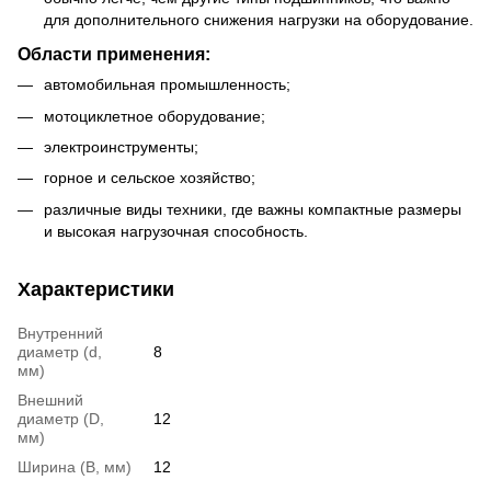
для дополнительного снижения нагрузки на оборудование.
Области применения:
автомобильная промышленность;
мотоциклетное оборудование;
электроинструменты;
горное и сельское хозяйство;
различные виды техники, где важны компактные размеры
и высокая нагрузочная способность.
Характеристики
Внутренний
диаметр (d,
8
мм)
Внешний
диаметр (D,
12
мм)
Ширина (B, мм)
12