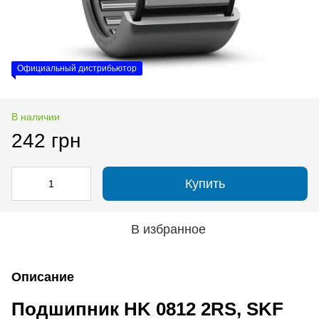
Официальный дистрибьютор
В наличии
242 грн
Купить
В избранное
Описание
Подшипник HK 0812 2RS, SKF