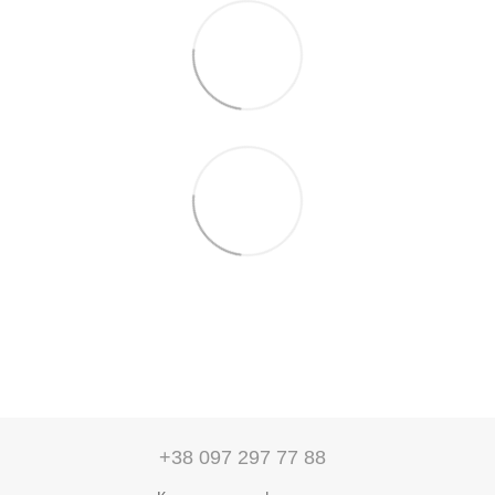
+38 097 297 77 88