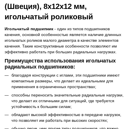
(Швеция), 8х12х12 мм,
игольчатый роликовый
Игольчатый подшипник
- один из типов подшипников
качения, основной особенностью является наличие длинных
игольчатых роликов малого диаметра в качестве элементов
качения. Такие конструктивные особенности позволяют им
эффективно работать при больших радиальных нагрузках.
Преимущества использования игольчатых
радиальных подшипников:
благодаря конструкции с иглами, эти подшипники имеют
компактные размеры, что делает их идеальными для
применения в ограниченных пространствах;
способны переносить значительные радиальные нагрузки,
что делает их отличными для ситуаций, где требуется
устойчивость к большим силам;
обладают высокой эффективностью в передаче нагрузок,
что позволяет им работать при высоких скоростях;
обычно легче, чем другие типы подшипников, что важно