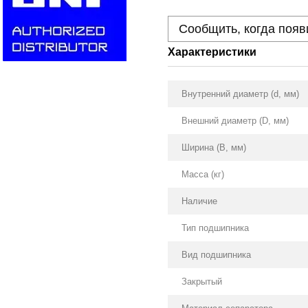
Сообщить, когда появ
Характеристики
Внутренний диаметр (d, мм)
Внешний диаметр (D, мм)
Ширина (B, мм)
Масса (кг)
Наличие
Тип подшипника
Вид подшипника
Закрытый