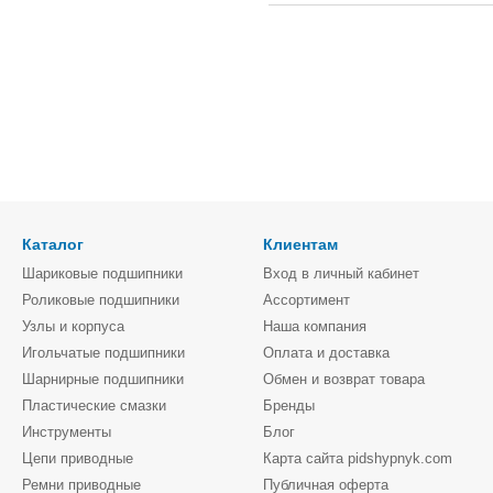
Каталог
Клиентам
Шариковые подшипники
Вход в личный кабинет
Роликовые подшипники
Ассортимент
Узлы и корпуса
Наша компания
Игольчатые подшипники
Оплата и доставка
Шарнирные подшипники
Обмен и возврат товара
Пластические смазки
Бренды
Инструменты
Блог
Цепи приводные
Карта сайта pidshypnyk.com
Ремни приводные
Публичная оферта