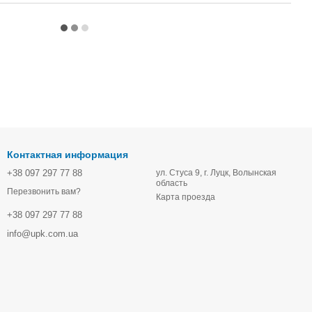
Контактная информация
+38 097 297 77 88
ул. Стуса 9, г. Луцк, Волынская
область
Перезвонить вам?
Карта проезда
+38 097 297 77 88
info@upk.com.ua