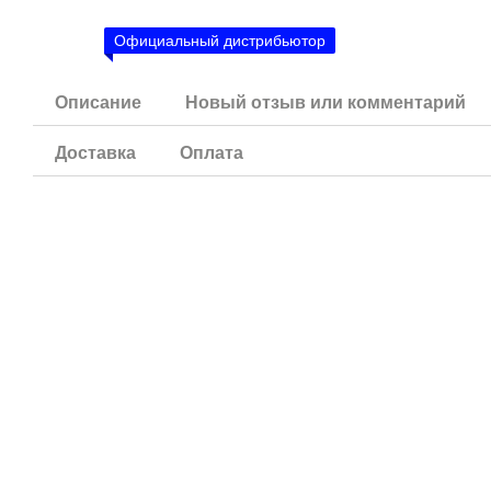
Официальный дистрибьютор
Описание
Новый отзыв или комментарий
Доставка
Оплата