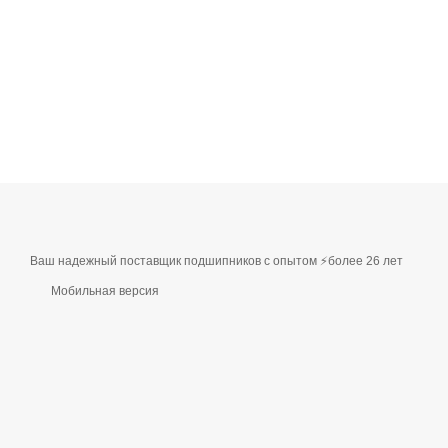
Ваш надежный поставщик подшипников с опытом ⚡более 26 лет
Мобильная версия