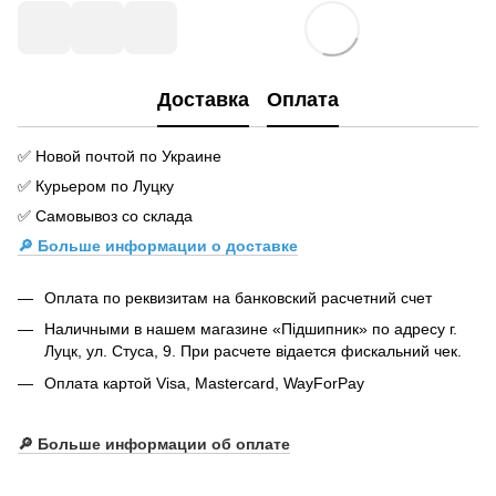
Доставка
Оплата
✅ Новой почтой по Украине
✅ Курьером по Луцку
✅ Самовывоз со склада
🔎 Больше информации о доставке
Оплата по реквизитам на банковский расчетний счет
Наличными в нашем магазине «Підшипник» по адресу г.
Луцк, ул. Стуса, 9. При расчете відается фискальний чек.
Оплата картой Visa, Mastercard, WayForPay
🔎
Больше информации об оплате