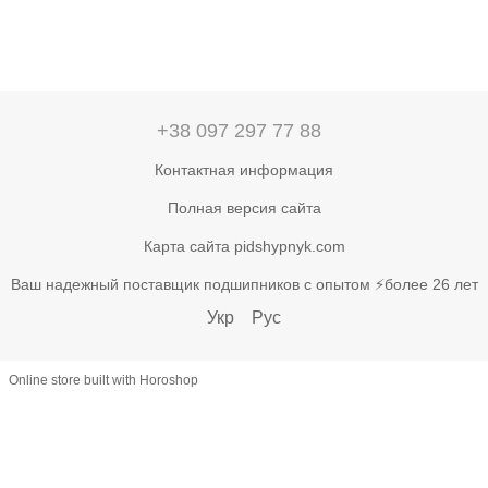
+38 097 297 77 88
Контактная информация
Полная версия сайта
Карта сайта pidshypnyk.com
Ваш надежный поставщик подшипников с опытом ⚡более 26 лет
Укр
Рус
Online store built with Horoshop