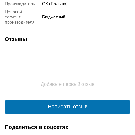
Производитель
CX (Польша)
Ценовой
сегмент
Бюджетный
производителя
Отзывы
Добавьте первый отзыв
Написать отзыв
Поделиться в соцсетях