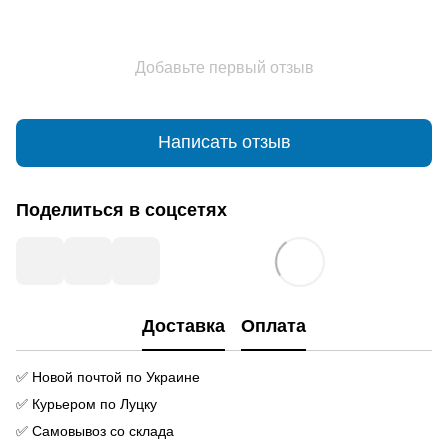
Добавьте первый отзыв
Написать отзыв
Поделиться в соцсетях
Доставка
Оплата
✅ Новой почтой по Украине
✅ Курьером по Луцку
✅ Самовывоз со склада