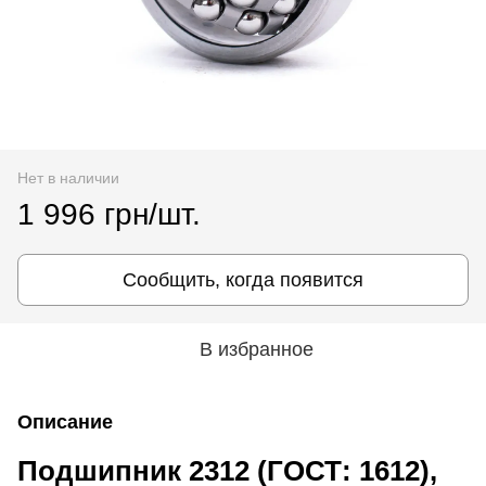
Нет в наличии
1 996 грн/шт.
Сообщить, когда появится
В избранное
Описание
Подшипник 2312 (ГОСТ: 1612),