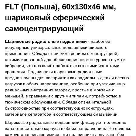
FLT (Польша), 60х130х46 мм,
шариковый сферический
самоцентрирующий
Шариковые радиальные подшипники
- наиболее
популярные универсальные подшипники широкого
применения. Обладают низким трением с конструкцией,
оптимизированной для обеспечения низкого уровня шума и
вибрации, что позволяет работать с высокими частотами
вращения. Подшипники шариковые радиальные
предназначены для восприятия как радиальных, так и осевых
нагрузок в обоих направлениях, особенно при увеличенных
радиальных внутренних зазорах, простые в монтаже с
меньшей, в сравнении с другими типами, потребностью в
техническом обслуживании. Обладают значительной
быстроходностью при соответствующих конструкциях,
материале сепаратора и соответствующем смазывании.
Шариковые радиальные подшипники фиксируют положение
вала относительно корпуса в обоих направлениях. Не являясь
самоустанавливающимися, эти подшипники допускают без