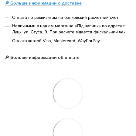
🔎 Больше информации о доставке
Оплата по реквизитам на банковский расчетний счет
Наличными в нашем магазине «Підшипник» по адресу г.
Луцк, ул. Стуса, 9. При расчете відается фискальний чек.
Оплата картой Visa, Mastercard, WayForPay
🔎
Больше информации об оплате