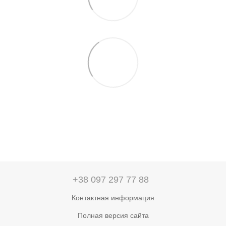
+38 097 297 77 88
Контактная информация
Полная версия сайта