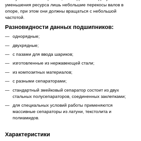
уменьшения ресурса лишь небольшие перекосы валов в
опоре, при этом они должны вращаться с небольшой
частотой.
Разновидности данных подшипников:
однорядные;
двухрядные;
с пазами для ввода шариков;
изготовленные из нержавеющей стали;
из композитных материалов;
с разными сепараторами;
стандартный змейковый сепаратор состоит из двух
стальных полусепараторов, соединенных заклепками;
для специальных условий работы применяются
массивные сепараторы из латуни, текстолита и
полиамидов.
Характеристики