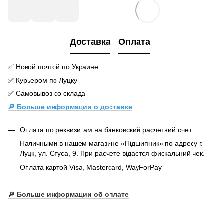
Доставка
Оплата
✅ Новой почтой по Украине
✅ Курьером по Луцку
✅ Самовывоз со склада
🔎 Больше информации о доставке
Оплата по реквизитам на банковский расчетний счет
Наличными в нашем магазине «Підшипник» по адресу г.
Луцк, ул. Стуса, 9. При расчете відается фискальний чек.
Оплата картой Visa, Mastercard, WayForPay
🔎
Больше информации об оплате