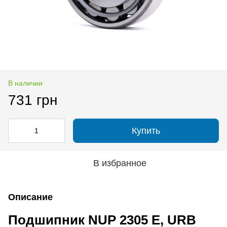
В наличии
731 грн
Купить
В избранное
Описание
Подшипник NUP 2305 E, URB