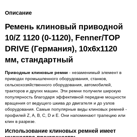
Описание
Ремень клиновый приводной
10/Z 1120 (0-1120), Fenner/TOP
DRIVE (Германия), 10х6х1120
мм, стандартный
Приводные клиновые ремни
- незаменимый элемент в
приводах промышленного оборудования, станков,
сельскохозяйственного оборудования, автомобилей,
тракторов и других машин. Эти ремни получили широкую
популярность благодаря эффективной передаче мощности
вращения от ведущего шкива до двигателя и до узлов
оборудования. Самые популярные виды клиновых ремней -
профилей Z, A, B, C, D и E. Они напоминают трапецию или
клин в разрезе.
Использование клиновых ремней имеет