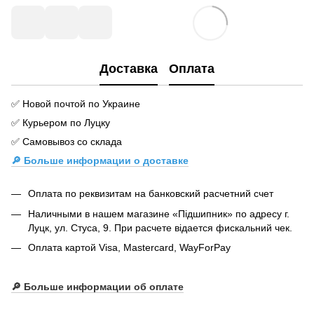
Доставка
Оплата
✅ Новой почтой по Украине
✅ Курьером по Луцку
✅ Самовывоз со склада
🔎 Больше информации о доставке
Оплата по реквизитам на банковский расчетний счет
Наличными в нашем магазине «Підшипник» по адресу г.
Луцк, ул. Стуса, 9. При расчете відается фискальний чек.
Оплата картой Visa, Mastercard, WayForPay
🔎
Больше информации об оплате