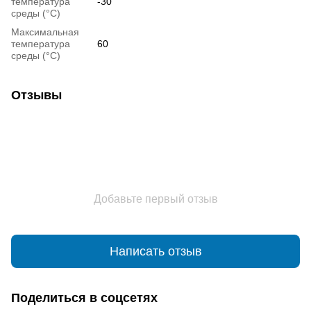
температура
-30
среды (°C)
Максимальная
температура
60
среды (°C)
Отзывы
Добавьте первый отзыв
Написать отзыв
Поделиться в соцсетях