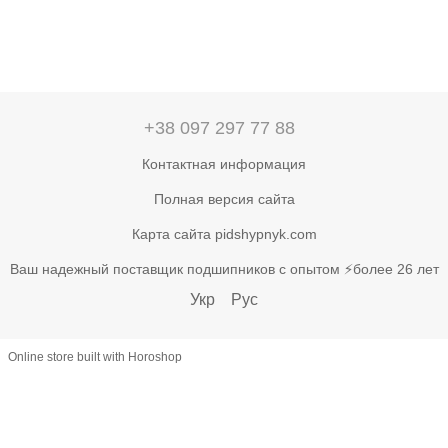
+38 097 297 77 88
Контактная информация
Полная версия сайта
Карта сайта pidshypnyk.com
Ваш надежный поставщик подшипников с опытом ⚡более 26 лет
Укр
Рус
Online store built with Horoshop