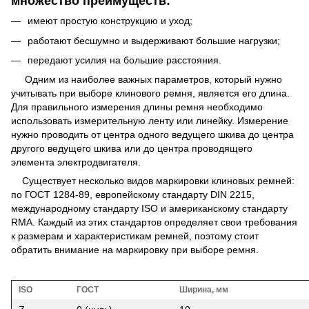
множество преимуществ:
имеют простую конструкцию и уход;
работают бесшумно и выдерживают большие нагрузки;
передают усилия на большие расстояния.
Одним из наиболее важных параметров, который нужно
учитывать при выборе клинового ремня, является его длина.
Для правильного измерения длины ремня необходимо
использовать измерительную ленту или линейку. Измерение
нужно проводить от центра одного ведущего шкива до центра
другого ведущего шкива или до центра проводящего
элемента электродвигателя.
Существует несколько видов маркировки клиновых ремней:
по ГОСТ 1284-89, европейскому стандарту DIN 2215,
международному стандарту ISO и американскому стандарту
RMA. Каждый из этих стандартов определяет свои требования
к размерам и характеристикам ремней, поэтому стоит
обратить внимание на маркировку при выборе ремня.
ISO
ГОСТ
Ширина, мм