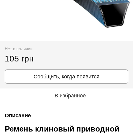
Нет в наличии
105 грн
Сообщить, когда появится
В избранное
Описание
Ремень клиновый приводной