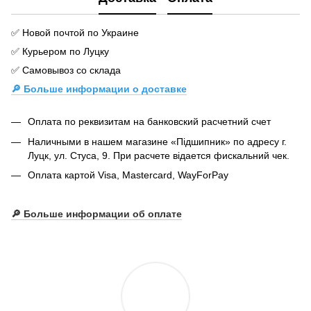
✅ Новой почтой по Украине
✅ Курьером по Луцку
✅ Самовывоз со склада
🔎 Больше информации о доставке
Оплата по реквизитам на банковский расчетний счет
Наличными в нашем магазине «Підшипник» по адресу г.
Луцк, ул. Стуса, 9. При расчете відается фискальний чек.
Оплата картой Visa, Mastercard, WayForPay
🔎
Больше информации об оплате