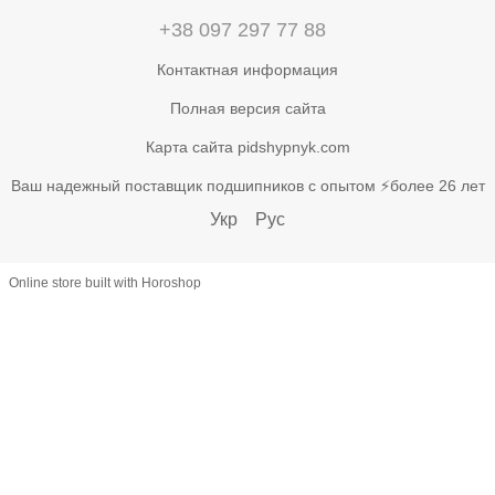
+38 097 297 77 88
Контактная информация
Полная версия сайта
Карта сайта pidshypnyk.com
Ваш надежный поставщик подшипников с опытом ⚡более 26 лет
Укр
Рус
Online store built with Horoshop