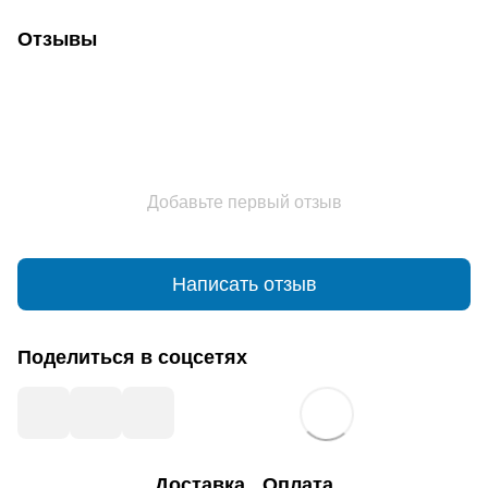
Отзывы
Добавьте первый отзыв
Написать отзыв
Поделиться в соцсетях
Доставка
Оплата