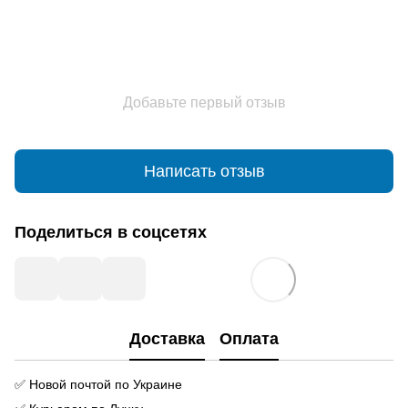
Добавьте первый отзыв
Написать отзыв
Поделиться в соцсетях
Доставка
Оплата
✅ Новой почтой по Украине