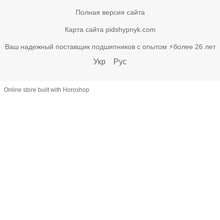
Полная версия сайта
Карта сайта pidshypnyk.com
Ваш надежный поставщик подшипников с опытом ⚡более 26 лет
Укр
Рус
Online store built with Horoshop