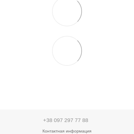
+38 097 297 77 88
Контактная информация