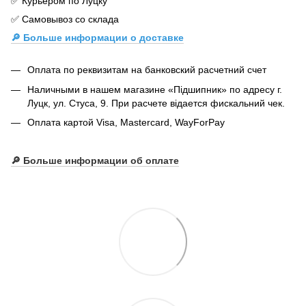
✅ Курьером по Луцку
✅ Самовывоз со склада
🔎 Больше информации о доставке
Оплата по реквизитам на банковский расчетний счет
Наличными в нашем магазине «Підшипник» по адресу г.
Луцк, ул. Стуса, 9. При расчете відается фискальний чек.
Оплата картой Visa, Mastercard, WayForPay
🔎
Больше информации об оплате