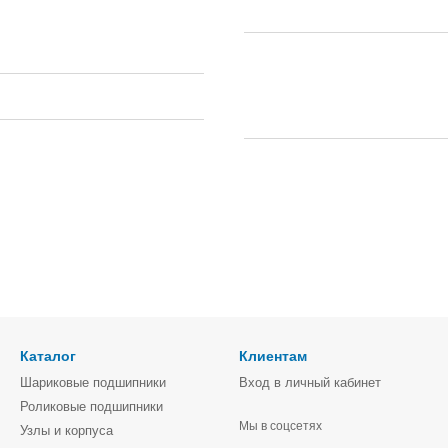
Каталог
Клиентам
Шариковые подшипники
Вход в личный кабинет
Роликовые подшипники
Мы в соцсетях
Узлы и корпуса