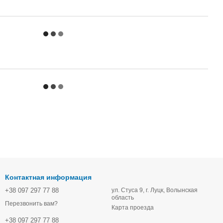
Контактная информация
+38 097 297 77 88
ул. Стуса 9, г. Луцк, Волынская
область
Перезвонить вам?
Карта проезда
+38 097 297 77 88