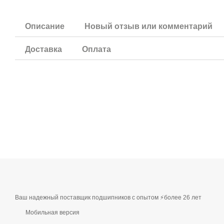
Описание
Новый отзыв или комментарий
Доставка
Оплата
Ваш надежный поставщик подшипников с опытом ⚡более 26 лет
Мобильная версия