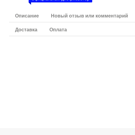
Описание
Новый отзыв или комментарий
Доставка
Оплата