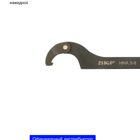
Официальный дистрибьютор