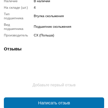
Наличие
В наличии
На складе (шт.)
4
Тип
Втулка скольжения
подшипника
Вид
Подшипник скольжения
подшипника
Производитель
CX (Польша)
Отзывы
Добавьте первый отзыв
Написать отзыв