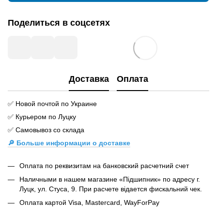
Поделиться в соцсетях
Доставка
Оплата
✅ Новой почтой по Украине
✅ Курьером по Луцку
✅ Самовывоз со склада
🔎 Больше информации о доставке
Оплата по реквизитам на банковский расчетний счет
Наличными в нашем магазине «Підшипник» по адресу г.
Луцк, ул. Стуса, 9. При расчете відается фискальний чек.
Оплата картой Visa, Mastercard, WayForPay