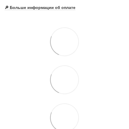
🔎
Больше информации об оплате