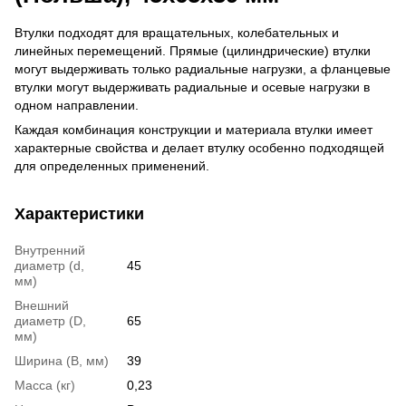
Втулки подходят для вращательных, колебательных и
линейных перемещений. Прямые (цилиндрические) втулки
могут выдерживать только радиальные нагрузки, а фланцевые
втулки могут выдерживать радиальные и осевые нагрузки в
одном направлении.
Каждая комбинация конструкции и материала втулки имеет
характерные свойства и делает втулку особенно подходящей
для определенных применений.
Характеристики
Внутренний
диаметр (d,
45
мм)
Внешний
диаметр (D,
65
мм)
Ширина (B, мм)
39
Масса (кг)
0,23