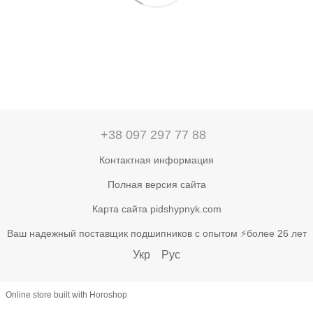
+38 097 297 77 88
Контактная информация
Полная версия сайта
Карта сайта pidshypnyk.com
Ваш надежный поставщик подшипников с опытом ⚡более 26 лет
Укр
Рус
Online store built with Horoshop