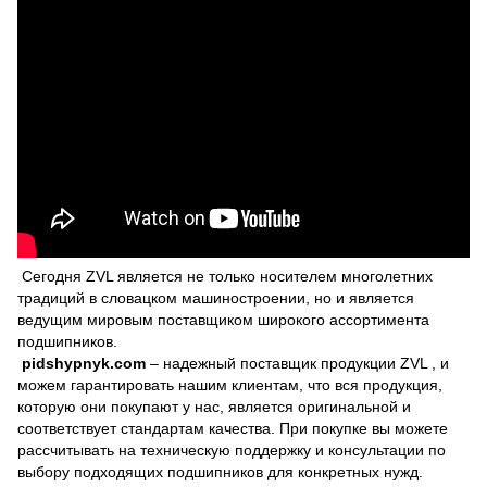
Сегодня ZVL является не только носителем многолетних
традиций в словацком машиностроении, но и является
ведущим мировым поставщиком широкого ассортимента
подшипников.
pidshypnyk.com
– надежный поставщик продукции ZVL , и
можем гарантировать нашим клиентам, что вся продукция,
которую они покупают у нас, является оригинальной и
соответствует стандартам качества. При покупке вы можете
рассчитывать на техническую поддержку и консультации по
выбору подходящих подшипников для конкретных нужд.