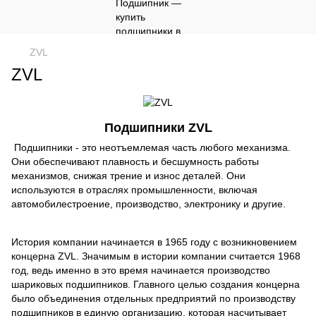
ZVL
ZVL
Подшипники ZVL
Подшипники - это неотъемлемая часть любого механизма.
Они обеспечивают плавность и бесшумность работы
механизмов, снижая трение и износ деталей. Они
используются в отраслях промышленности, включая
автомобилестроение, производство, электронику и другие.
История компании начинается в 1965 году с возникновением
концерна ZVL. Значимым в истории компании считается 1968
год, ведь именно в это время начинается производство
шариковых подшипников. Главного целью создания концерна
было объединения отдельных предприятий по производству
подшипников в единую организацию, которая насчитывает