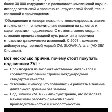
более 30 000 сотрудников и располагает комплексной научно-
исследовательской и проектно-конструкторской базой, тесно
связанной с производством.
Объединение в концерн позволило консолидировать знания
и технологии, что положительно повлияли на качество и
характеристики подшипников. С момента своего создания
компания прошла складной путь развития и пережила
множество динамических изменений. С 2007 г. компания
действует под торговой маркой ZVL SLOVAKIA, a. s. (АО ЗВЛ
Словакия).
Вот несколько причин, почему стоит покупать
подшипники ZVL :
Производятся из высококачественных материалов и
соответствуют самым строгим международным
стандартам качества.
Устойчивы к износу, что позволяет им работать в течение
длительного времени без замены.
Подшипники ZVL минимизируют трение, что позволяет
механизмам работать с максимальной
производительностью и износостойкостью.