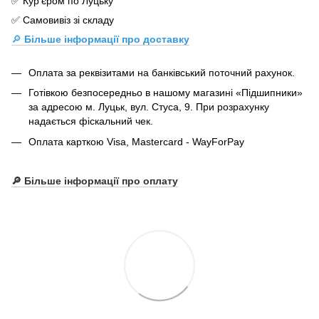
✅ Кур'єром по Луцьку
✅ Самовивіз зі складу
🔎
Більше інформації про доставку
Оплата за реквізитами на банківський поточний рахунок.
Готівкою безпосередньо в нашому магазині «Підшипники»
за адресою м. Луцьк, вул. Стуса, 9. При розрахунку
надається фіскальний чек.
Оплата карткою Visa, Mastercard - WayForPay
🔎 Більше інформації про оплату