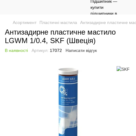
Асортимент
Пластичні мастила
Антизадирне пластичне мас
Антизадирне пластичне мастило
LGWM 1/0.4, SKF (Швеція)
В наявності
Артикул:
17072
Написати відгук