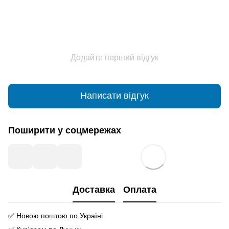
Додайте перший відгук
Написати відгук
Поширити у соцмережах
Доставка
Оплата
✅ Новою поштою по Україні