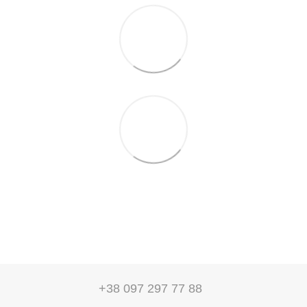
+38 097 297 77 88