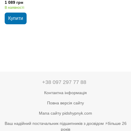
1 089 грн
В наявності
Купити
+38 097 297 77 88
Контактна інформація
Повна версія сайту
Мапа сайту pidshypnyk.com
Ваш надійний постачальник підшипників з досвідом ⚡більше 26
років