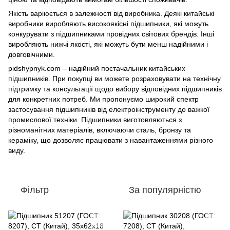
Якість варіюється в залежності від виробника. Деякі китайські
виробники виробляють високоякісні підшипники, які можуть
конкурувати з підшипниками провідних світових брендів. Інші
виробляють нижчі якості, які можуть бути менш надійними і
довговічними.
pidshypnyk.com – надійний постачальник китайських
підшипників. При покупці ви можете розраховувати на технічну
підтримку та консультації щодо вибору відповідних підшипників
для конкретних потреб. Ми пропонуємо широкий спектр
застосування підшипників від електроінструменту до важкої
промислової техніки. Підшипники виготовляються з
різноманітних матеріалів, включаючи сталь, бронзу та
кераміку, що дозволяє працювати з навантаженнями різного
виду.
Фільтр
За популярністю