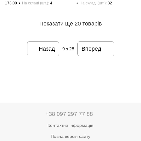
173.00
На складі (шт.)
4
На складі (шт.)
32
Показати ще 20 товарів
Назад
Вперед
9
з 28
+38 097 297 77 88
Контактна інформація
Повна версія сайту