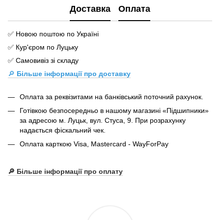
Доставка
Оплата
✅ Новою поштою по Україні
✅ Кур'єром по Луцьку
✅ Самовивіз зі складу
🔎
Більше інформації про доставку
Оплата за реквізитами на банківський поточний рахунок.
Готівкою безпосередньо в нашому магазині «Підшипники»
за адресою м. Луцьк, вул. Стуса, 9. При розрахунку
надається фіскальний чек.
Оплата карткою Visa, Mastercard - WayForPay
🔎 Більше інформації про оплату