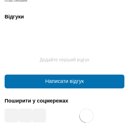
пластинами
Відгуки
Додайте перший відгук
Написати відгук
Поширити у соцмережах