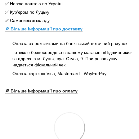
✅ Новою поштою по Україні
✅ Кур'єром по Луцьку
✅ Самовивіз зі складу
🔎
Більше інформації про доставку
Оплата за реквізитами на банківський поточний рахунок.
Готівкою безпосередньо в нашому магазині «Підшипники»
за адресою м. Луцьк, вул. Стуса, 9. При розрахунку
надається фіскальний чек.
Оплата карткою Visa, Mastercard - WayForPay
🔎 Більше інформації про оплату