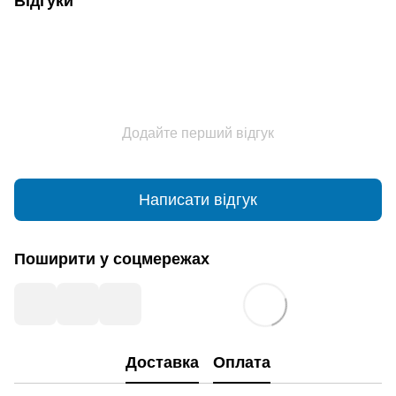
Відгуки
Додайте перший відгук
Написати відгук
Поширити у соцмережах
Доставка
Оплата