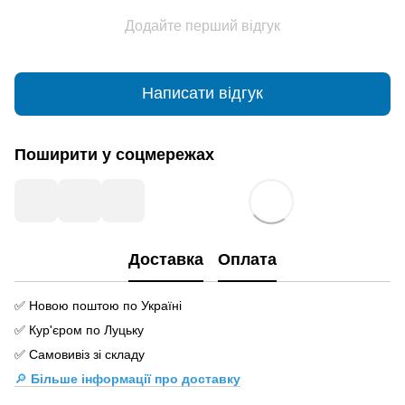
Додайте перший відгук
Написати відгук
Поширити у соцмережах
Доставка
Оплата
✅ Новою поштою по Україні
✅ Кур'єром по Луцьку
✅ Самовивіз зі складу
🔎
Більше інформації про доставку