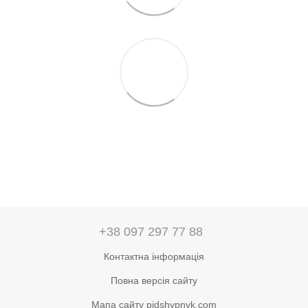
+38 097 297 77 88
Контактна інформація
Повна версія сайту
Мапа сайту pidshypnyk.com