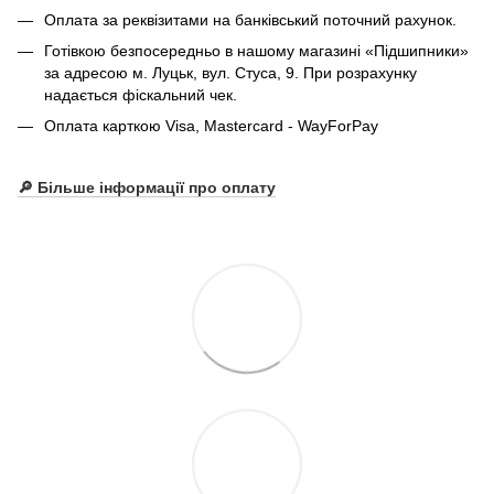
Оплата за реквізитами на банківський поточний рахунок.
Готівкою безпосередньо в нашому магазині «Підшипники»
за адресою м. Луцьк, вул. Стуса, 9. При розрахунку
надається фіскальний чек.
Оплата карткою Visa, Mastercard - WayForPay
🔎 Більше інформації про оплату