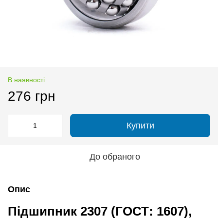
В наявності
276 грн
Купити
До обраного
Опис
Підшипник 2307 (ГОСТ: 1607),