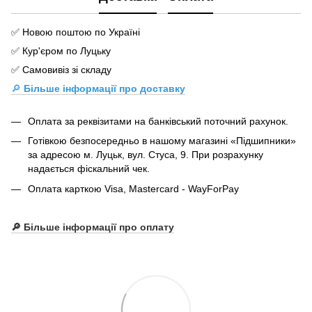
✅ Новою поштою по Україні
✅ Кур'єром по Луцьку
✅ Самовивіз зі складу
🔎
Більше інформації про доставку
Оплата за реквізитами на банківський поточний рахунок.
Готівкою безпосередньо в нашому магазині «Підшипники»
за адресою м. Луцьк, вул. Стуса, 9. При розрахунку
надається фіскальний чек.
Оплата карткою Visa, Mastercard - WayForPay
🔎 Більше інформації про оплату