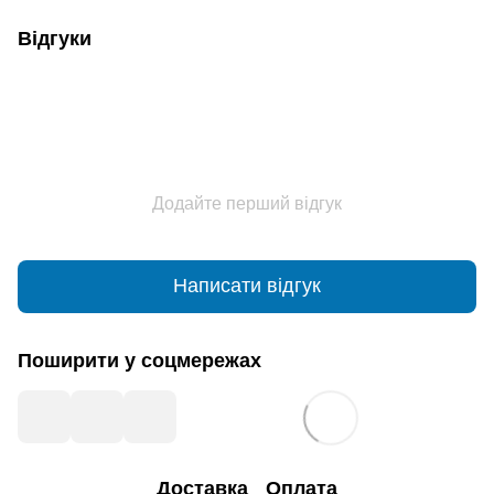
Відгуки
Додайте перший відгук
Написати відгук
Поширити у соцмережах
Доставка
Оплата