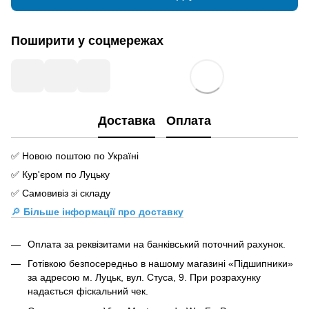
Поширити у соцмережах
Доставка
Оплата
✅ Новою поштою по Україні
✅ Кур'єром по Луцьку
✅ Самовивіз зі складу
🔎
Більше інформації про доставку
Оплата за реквізитами на банківський поточний рахунок.
Готівкою безпосередньо в нашому магазині «Підшипники»
за адресою м. Луцьк, вул. Стуса, 9. При розрахунку
надається фіскальний чек.