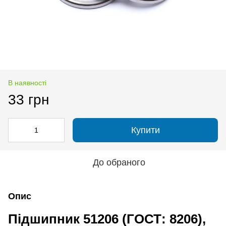
В наявності
33 грн
Купити
До обраного
Опис
Підшипник 51206 (ГОСТ: 8206),