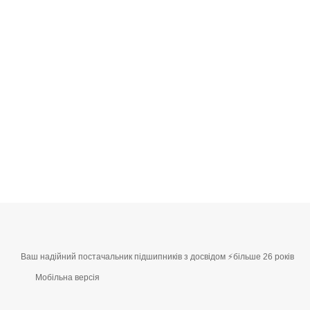
Ваш надійний постачальник підшипників з досвідом ⚡більше 26 років
Мобільна версія