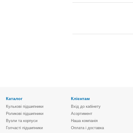
Каталог
Клієнтам
Кулькові підшипники
Вхід до кабінету
Роликові підшипники
Асортимент
Вузли та корпуси
Наша компанія
Голчасті підшипники
Оплата і доставка