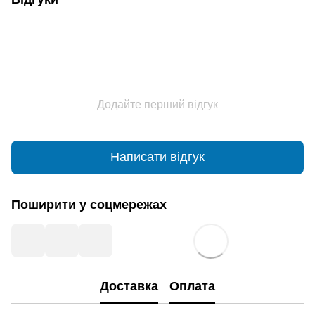
Додайте перший відгук
Написати відгук
Поширити у соцмережах
Доставка
Оплата