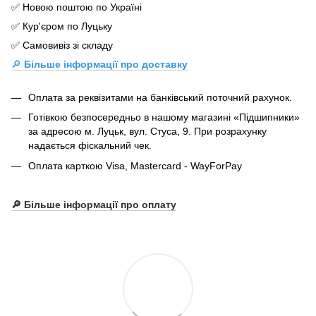
✅ Новою поштою по Україні
✅ Кур'єром по Луцьку
✅ Самовивіз зі складу
🔎
Більше інформації про доставку
Оплата за реквізитами на банківський поточний рахунок.
Готівкою безпосередньо в нашому магазині «Підшипники»
за адресою м. Луцьк, вул. Стуса, 9. При розрахунку
надається фіскальний чек.
Оплата карткою Visa, Mastercard - WayForPay
🔎 Більше інформації про оплату