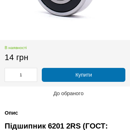
В наявності
14 грн
Купити
До обраного
Опис
Підшипник 6201 2RS (ГОСТ: