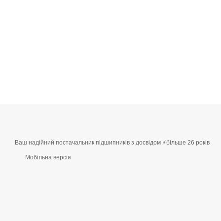
Ваш надійний постачальник підшипників з досвідом ⚡більше 26 років
Мобільна версія