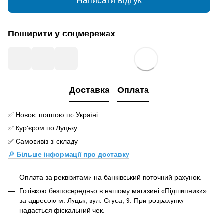
Написати відгук
Поширити у соцмережах
Доставка
Оплата
✅ Новою поштою по Україні
✅ Кур'єром по Луцьку
✅ Самовивіз зі складу
🔎
Більше інформації про доставку
Оплата за реквізитами на банківський поточний рахунок.
Готівкою безпосередньо в нашому магазині «Підшипники»
за адресою м. Луцьк, вул. Стуса, 9. При розрахунку
надається фіскальний чек.