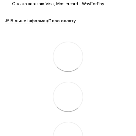
Оплата карткою Visa, Mastercard - WayForPay
🔎 Більше інформації про оплату