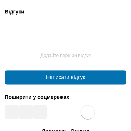
Відгуки
Додайте перший відгук
Написати відгук
Поширити у соцмережах