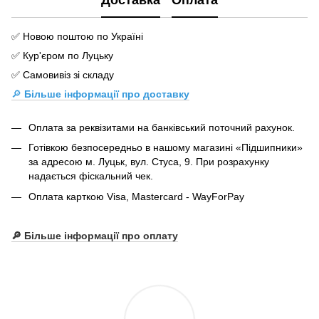
Доставка
Оплата
✅ Новою поштою по Україні
✅ Кур'єром по Луцьку
✅ Самовивіз зі складу
🔎
Більше інформації про доставку
Оплата за реквізитами на банківський поточний рахунок.
Готівкою безпосередньо в нашому магазині «Підшипники»
за адресою м. Луцьк, вул. Стуса, 9. При розрахунку
надається фіскальний чек.
Оплата карткою Visa, Mastercard - WayForPay
🔎 Більше інформації про оплату