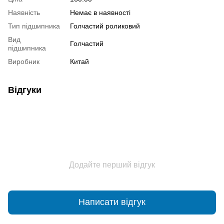
Наявність
Немає в наявності
Тип підшипника
Голчастий роликовий
Вид
Голчастий
підшипника
Виробник
Китай
Відгуки
Додайте перший відгук
Написати відгук