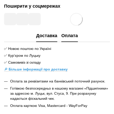
Поширити у соцмережах
Доставка
Оплата
✅ Новою поштою по Україні
✅ Кур'єром по Луцьку
✅ Самовивіз зі складу
🔎
Більше інформації про доставку
Оплата за реквізитами на банківський поточний рахунок.
Готівкою безпосередньо в нашому магазині «Підшипники»
за адресою м. Луцьк, вул. Стуса, 9. При розрахунку
надається фіскальний чек.
Оплата карткою Visa, Mastercard - WayForPay