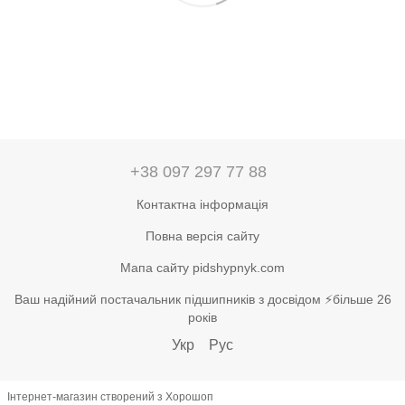
+38 097 297 77 88
Контактна інформація
Повна версія сайту
Мапа сайту pidshypnyk.com
Ваш надійний постачальник підшипників з досвідом ⚡більше 26
років
Укр
Рус
Інтернет-магазин створений з Хорошоп