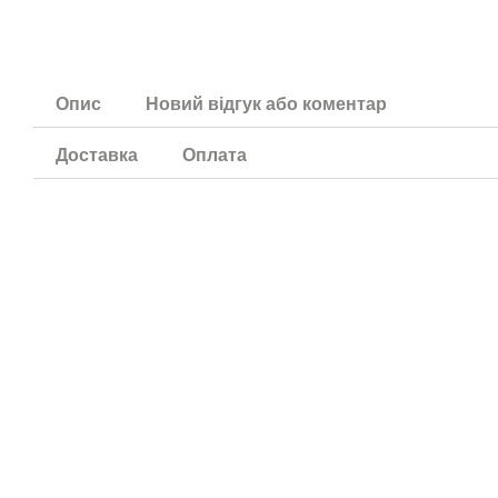
Опис
Новий відгук або коментар
Доставка
Оплата