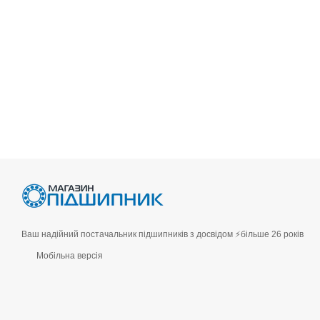
Ваш надійний постачальник підшипників з досвідом ⚡більше 26 років
Мобільна версія