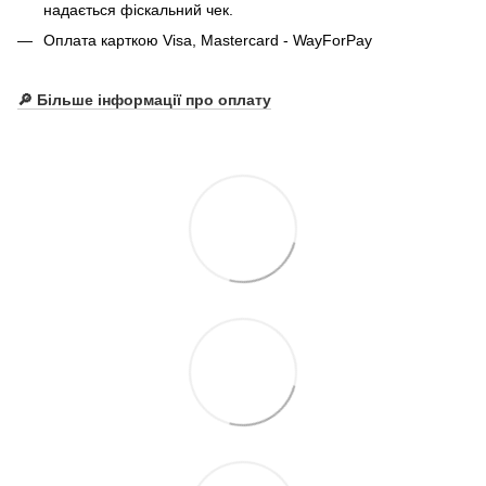
надається фіскальний чек.
Оплата карткою Visa, Mastercard - WayForPay
🔎 Більше інформації про оплату