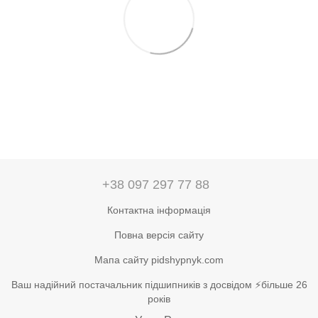
+38 097 297 77 88
Контактна інформація
Повна версія сайту
Мапа сайту pidshypnyk.com
Ваш надійний постачальник підшипників з досвідом ⚡більше 26
років