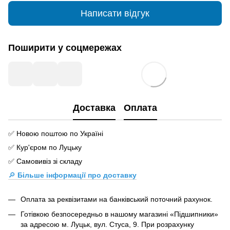
Написати відгук
Поширити у соцмережах
Доставка
Оплата
✅ Новою поштою по Україні
✅ Кур'єром по Луцьку
✅ Самовивіз зі складу
🔎
Більше інформації про доставку
Оплата за реквізитами на банківський поточний рахунок.
Готівкою безпосередньо в нашому магазині «Підшипники»
за адресою м. Луцьк, вул. Стуса, 9. При розрахунку