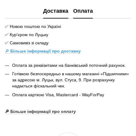
Доставка
Оплата
✅ Новою поштою по Україні
✅ Кур'єром по Луцьку
✅ Самовивіз зі складу
🔎
Більше інформації про доставку
Оплата за реквізитами на банківський поточний рахунок.
Готівкою безпосередньо в нашому магазині «Підшипники»
за адресою м. Луцьк, вул. Стуса, 9. При розрахунку
надається фіскальний чек.
Оплата карткою Visa, Mastercard - WayForPay
🔎 Більше інформації про оплату