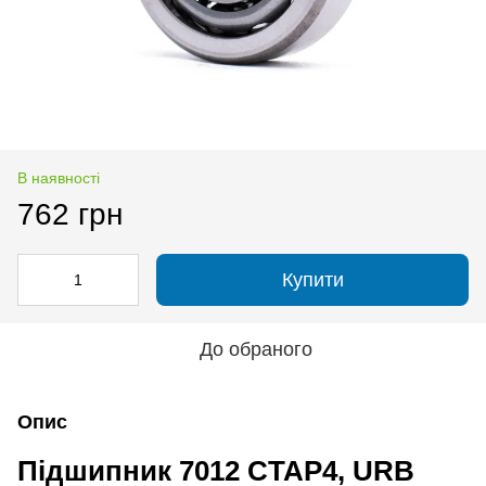
В наявності
762 грн
Купити
До обраного
Опис
Підшипник 7012 CTAP4, URB