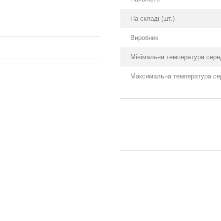
На складі (шт.)
Виробник
Мінімальна температура сере
Максимальна температура се