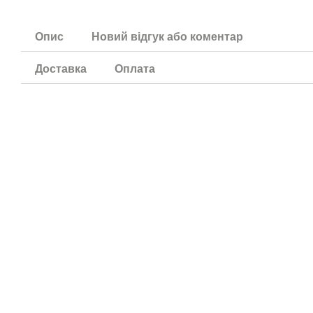
Опис
Новий відгук або коментар
Доставка
Оплата