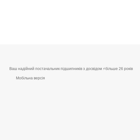
Ваш надійний постачальник підшипників з досвідом ⚡більше 26 років
Мобільна версія