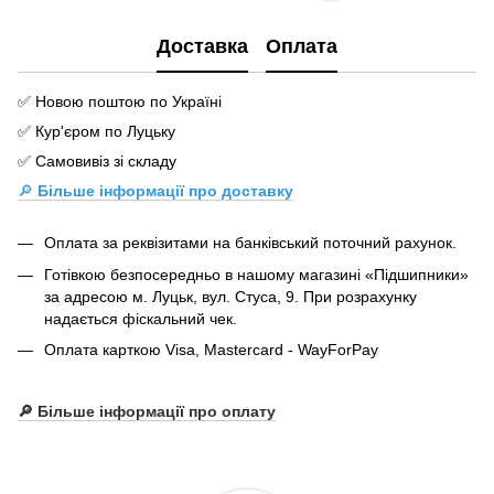
Доставка
Оплата
✅ Новою поштою по Україні
✅ Кур'єром по Луцьку
✅ Самовивіз зі складу
🔎
Більше інформації про доставку
Оплата за реквізитами на банківський поточний рахунок.
Готівкою безпосередньо в нашому магазині «Підшипники»
за адресою м. Луцьк, вул. Стуса, 9. При розрахунку
надається фіскальний чек.
Оплата карткою Visa, Mastercard - WayForPay
🔎 Більше інформації про оплату