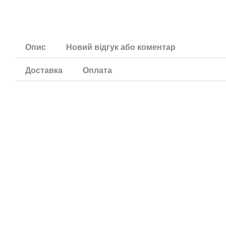
Опис
Новий відгук або коментар
Доставка
Оплата