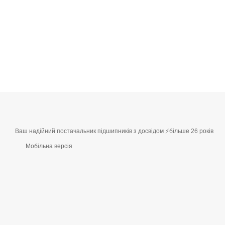
Ваш надійний постачальник підшипників з досвідом ⚡більше 26 років
Мобільна версія