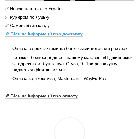
✅ Новою поштою по Україні
✅ Кур'єром по Луцьку
✅ Самовивіз зі складу
🔎
Більше інформації про доставку
Оплата за реквізитами на банківський поточний рахунок.
Готівкою безпосередньо в нашому магазині «Підшипники»
за адресою м. Луцьк, вул. Стуса, 9. При розрахунку
надається фіскальний чек.
Оплата карткою Visa, Mastercard - WayForPay
🔎 Більше інформації про оплату