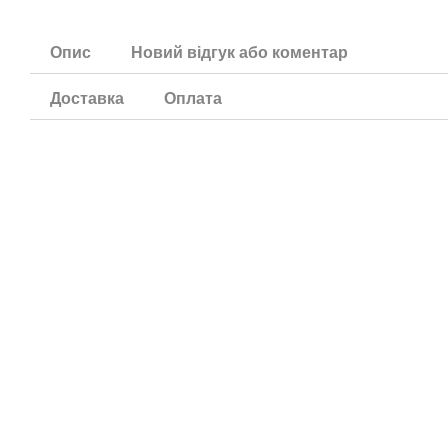
Опис
Новий відгук або коментар
Доставка
Оплата