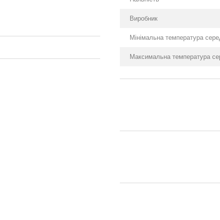
Виробник
Мінімальна температура сере
Максимальна температура се