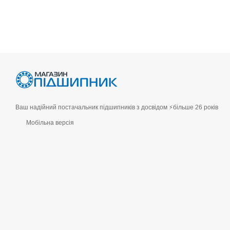
Ваш надійний постачальник підшипників з досвідом ⚡більше 26 років
Мобільна версія