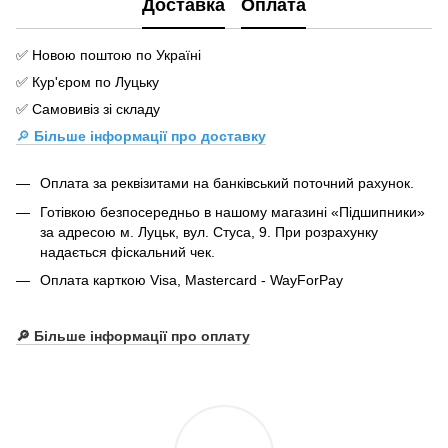
Доставка
Оплата
✅ Новою поштою по Україні
✅ Кур'єром по Луцьку
✅ Самовивіз зі складу
🔎
Більше інформації про доставку
Оплата за реквізитами на банківський поточний рахунок.
Готівкою безпосередньо в нашому магазині «Підшипники»
за адресою м. Луцьк, вул. Стуса, 9. При розрахунку
надається фіскальний чек.
Оплата карткою Visa, Mastercard - WayForPay
🔎 Більше інформації про оплату