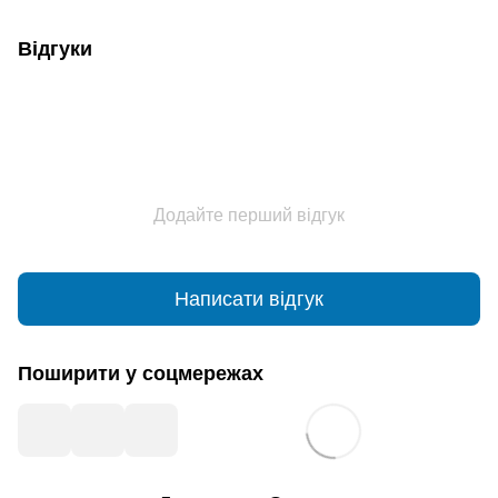
Відгуки
Додайте перший відгук
Написати відгук
Поширити у соцмережах