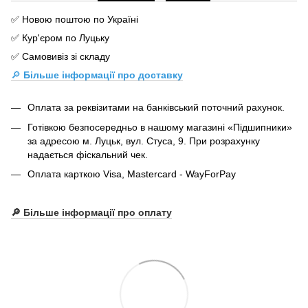
✅ Новою поштою по Україні
✅ Кур'єром по Луцьку
✅ Самовивіз зі складу
🔎
Більше інформації про доставку
Оплата за реквізитами на банківський поточний рахунок.
Готівкою безпосередньо в нашому магазині «Підшипники»
за адресою м. Луцьк, вул. Стуса, 9. При розрахунку
надається фіскальний чек.
Оплата карткою Visa, Mastercard - WayForPay
🔎 Більше інформації про оплату