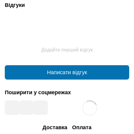
Відгуки
Додайте перший відгук
Написати відгук
Поширити у соцмережах
Доставка
Оплата