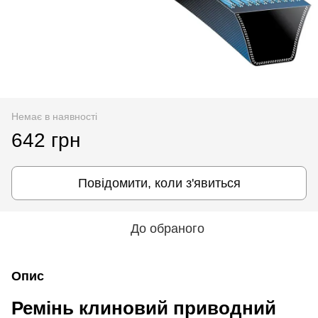
Немає в наявності
642 грн
Повідомити, коли з'явиться
До обраного
Опис
Ремінь клиновий приводний