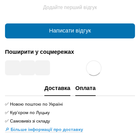
Додайте перший відгук
Написати відгук
Поширити у соцмережах
Доставка
Оплата
✅ Новою поштою по Україні
✅ Кур'єром по Луцьку
✅ Самовивіз зі складу
🔎
Більше інформації про доставку