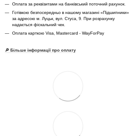
Оплата за реквізитами на банківський поточний рахунок.
Готівкою безпосередньо в нашому магазині «Підшипники»
за адресою м. Луцьк, вул. Стуса, 9. При розрахунку
надається фіскальний чек.
Оплата карткою Visa, Mastercard - WayForPay
🔎 Більше інформації про оплату