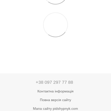
+38 097 297 77 88
Контактна інформація
Повна версія сайту
Мапа сайту pidshypnyk.com