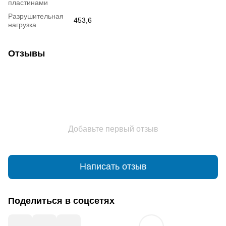
пластинами
Разрушительная
453,6
нагрузка
Отзывы
Добавьте первый отзыв
Написать отзыв
Поделиться в соцсетях