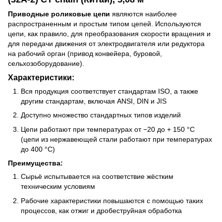
Приводные роликовые цепи
являются наиболее
распространенным и простым типом цепей. Используются
цепи, как правило, для преобразования скорости вращения и
для передачи движения от электродвигателя или редуктора
на рабочий орган (привод конвейера, буровой,
сельхозоборудование).
Характеристики:
Вся продукция соответствует стандартам ISO, а также
другим стандартам, включая ANSI, DIN и JIS
Доступно множество стандартных типов изделий
Цепи работают при температурах от −20 до + 150 °C
(цепи из нержавеющей стали работают при температурах
до 400 °C)
Преимущества:
Сырьё испытывается на соответствие жёстким
техническим условиям
Рабочие характеристики повышаются с помощью таких
процессов, как отжиг и дробеструйная обработка