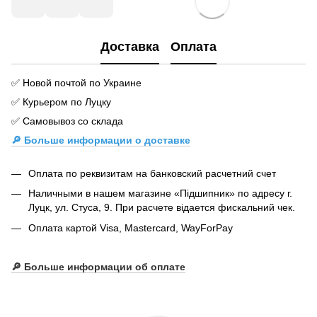
Доставка
Оплата
✅ Новой почтой по Украине
✅ Курьером по Луцку
✅ Самовывоз со склада
🔎 Больше информации о доставке
Оплата по реквизитам на банковский расчетний счет
Наличными в нашем магазине «Підшипник» по адресу г.
Луцк, ул. Стуса, 9. При расчете відается фискальний чек.
Оплата картой Visa, Mastercard, WayForPay
🔎
Больше информации об оплате